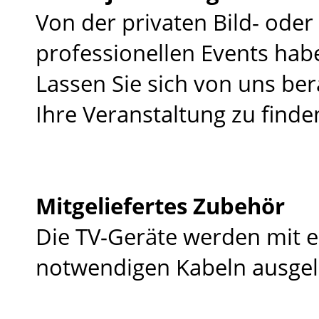
Von der privaten Bild- oder
professionellen Events hab
Lassen Sie sich von uns be
Ihre Veranstaltung zu finde
Mitgeliefertes Zubehör
Die TV-Geräte werden mit e
notwendigen Kabeln ausgeli