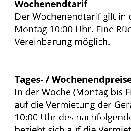
Wochenendtarif
Der Wochenendtarif gilt in 
Montag 10:00 Uhr. Eine Rü
Vereinbarung möglich.
Tages- / Wochenendpreis
In der Woche (Montag bis Fr
auf die Vermietung der Gerä
10:00 Uhr des nachfolgend
bezieht sich auf die Vermie