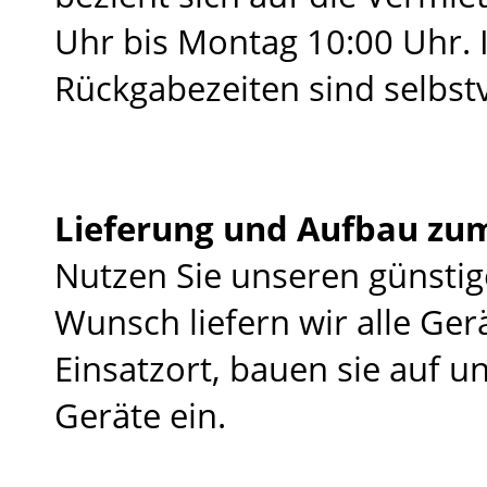
Uhr bis Montag 10:00 Uhr. 
Rückgabezeiten sind selbst
Lieferung und Aufbau zum
Nutzen Sie unseren günsti
Wunsch liefern wir alle Ger
Einsatzort, bauen sie auf u
Geräte ein.