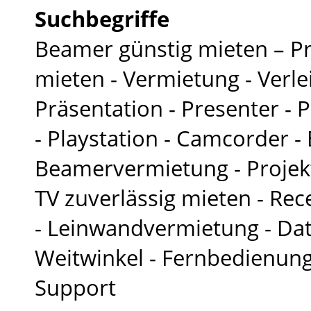
Suchbegriffe
Beamer günstig mieten – Pr
mieten - Vermietung - Verle
Präsentation - Presenter - P
- Playstation - Camcorder -
Beamervermietung - Projekt
TV zuverlässig mieten - Rec
- Leinwandvermietung - Da
Weitwinkel - Fernbedienung 
Support