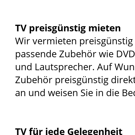
TV preisgünstig mieten
Wir vermieten preisgünsti
passende Zubehör wie DVD 
und Lautsprecher. Auf Wuns
Zubehör preisgünstig direkt
an und weisen Sie in die Be
TV für jede Gelegenheit