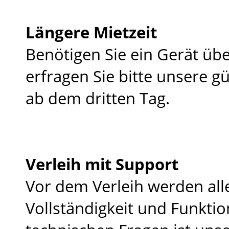
Längere Mietzeit
Benötigen Sie ein Gerät üb
erfragen Sie bitte unsere g
ab dem dritten Tag.
Verleih mit Support
Vor dem Verleih werden all
Vollständigkeit und Funktio